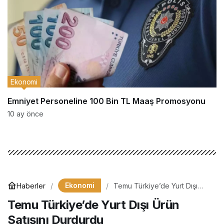
Ekonomi
Emniyet Personeline 100 Bin TL Maaş Promosyonu
10 ay önce
Ekonomi
Haberler
Temu Türkiye’de Yurt Dışı
Ürün Satışını Durdurdu
Temu Türkiye’de Yurt Dışı Ürün
Satışını Durdurdu