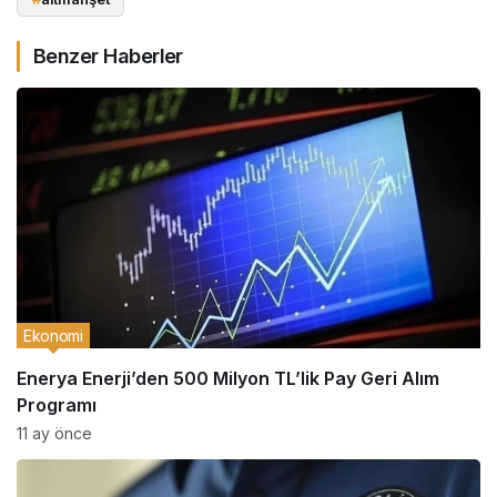
Benzer Haberler
Ekonomi
Enerya Enerji’den 500 Milyon TL’lik Pay Geri Alım
Programı
11 ay önce