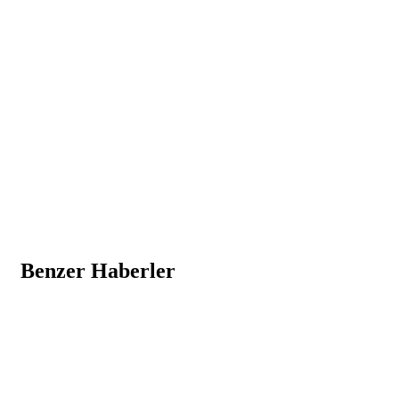
Benzer Haberler