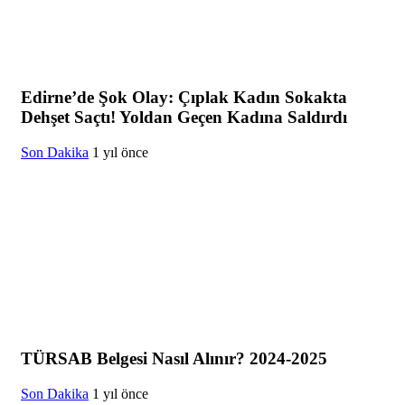
Edirne’de Şok Olay: Çıplak Kadın Sokakta
Dehşet Saçtı! Yoldan Geçen Kadına Saldırdı
Son Dakika
1 yıl önce
TÜRSAB Belgesi Nasıl Alınır? 2024-2025
Son Dakika
1 yıl önce