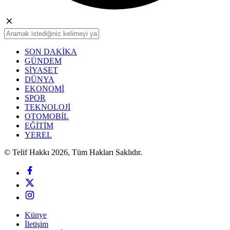
SON DAKİKA
GÜNDEM
SİYASET
DÜNYA
EKONOMİ
SPOR
TEKNOLOJİ
OTOMOBİL
EĞİTİM
YEREL
© Telif Hakkı 2026, Tüm Hakları Saklıdır.
Künye
İletişim