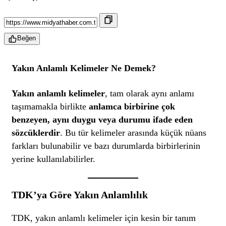
Beğen
Yakın Anlamlı Kelimeler Ne Demek?
Yakın anlamlı kelimeler
, tam olarak aynı anlamı
taşımamakla birlikte
anlamca birbirine çok
benzeyen, aynı duygu veya durumu ifade eden
sözcüklerdir
. Bu tür kelimeler arasında küçük nüans
farkları bulunabilir ve bazı durumlarda birbirlerinin
yerine kullanılabilirler.
TDK’ya Göre Yakın Anlamlılık
TDK, yakın anlamlı kelimeler için kesin bir tanım