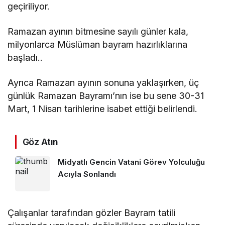
geçiriliyor.
Ramazan ayının bitmesine sayılı günler kala,
milyonlarca Müslüman bayram hazırlıklarına
başladı..
Ayrıca Ramazan ayının sonuna yaklaşırken, üç
günlük Ramazan Bayramı’nın ise bu sene 30-31
Mart, 1 Nisan tarihlerine isabet ettiği belirlendi.
Göz Atın
Midyatlı Gencin Vatani Görev Yolculuğu
Acıyla Sonlandı
Çalışanlar tarafından gözler Bayram tatili