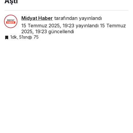
Aştı
Midyat Haber
tarafından yayınlandı
15 Temmuz 2025, 19:23
yayınlandı
15 Temmuz
2025, 19:23
güncellendi
1dk, 51sn
75