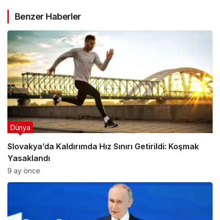
Benzer Haberler
Dünya
Slovakya’da Kaldırımda Hız Sınırı Getirildi: Koşmak
Yasaklandı
9 ay önce