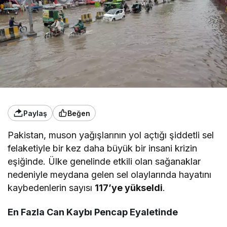
Paylaş
Beğen
Pakistan, muson yağışlarının yol açtığı şiddetli sel
felaketiyle bir kez daha büyük bir insani krizin
eşiğinde. Ülke genelinde etkili olan sağanaklar
nedeniyle meydana gelen sel olaylarında hayatını
kaybedenlerin sayısı
117’ye yükseldi
.
En Fazla Can Kaybı Pencap Eyaletinde