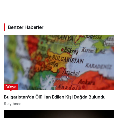
Benzer Haberler
Dünya
Bulgaristan’da Ölü İlan Edilen Kişi Dağda Bulundu
9 ay önce