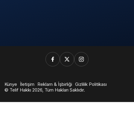
Künye
İletişim
Reklam & İşbirliği
Gizlilik Politikası
© Telif Hakkı 2026, Tüm Hakları Saklıdır.