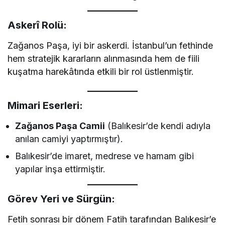
Askerî Rolü:
Zağanos Paşa, iyi bir askerdi. İstanbul’un fethinde
hem stratejik kararların alınmasında hem de fiili
kuşatma harekâtında etkili bir rol üstlenmiştir.
Mimari Eserleri:
Zağanos Paşa Camii
(Balıkesir’de kendi adıyla
anılan camiyi yaptırmıştır).
Balıkesir’de imaret, medrese ve hamam gibi
yapılar inşa ettirmiştir.
Görev Yeri ve Sürgün:
Fetih sonrası bir dönem Fatih tarafından Balıkesir’e