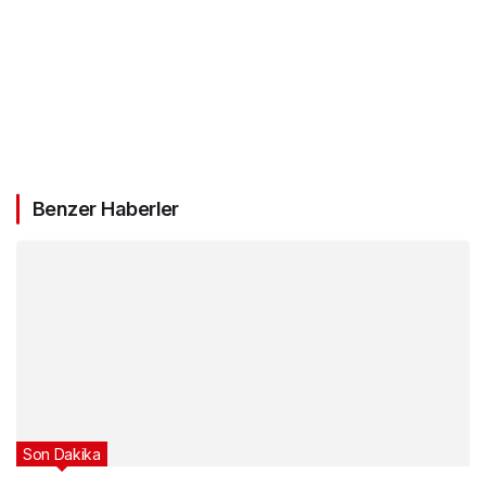
Benzer Haberler
Son Dakika