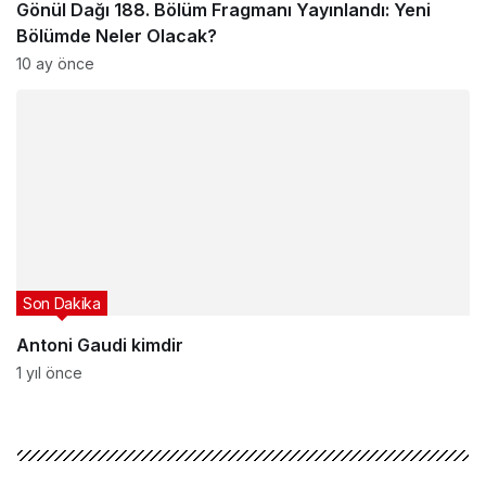
Gönül Dağı 188. Bölüm Fragmanı Yayınlandı: Yeni
Bölümde Neler Olacak?
10 ay önce
Son Dakika
Antoni Gaudi kimdir
1 yıl önce