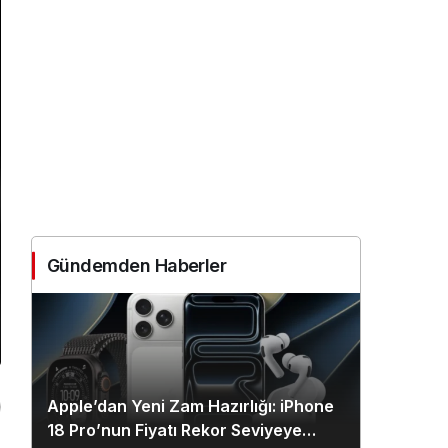
Gündemden Haberler
Apple’dan Yeni Zam Hazırlığı: iPhone
18 Pro’nun Fiyatı Rekor Seviyeye