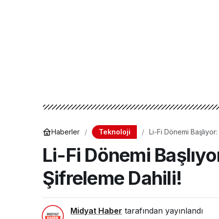
Teknoloji
Haberler
Li-Fi Dönemi Başlıyor:
Li-Fi Dönemi Başlıyor
Şifreleme Dahili!
Midyat Haber
tarafından yayınlandı