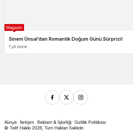
Magazin
Sinem Ünsal’dan Romantik Doğum Günü Sürprizi!
1 yıl önce
Künye
İletişim
Reklam & İşbirliği
Gizlilik Politikası
© Telif Hakkı 2026, Tüm Hakları Saklıdır.