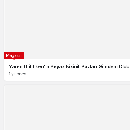
Magazin
Yaren Güldiken’in Beyaz Bikinili Pozları Gündem Oldu
1 yıl önce