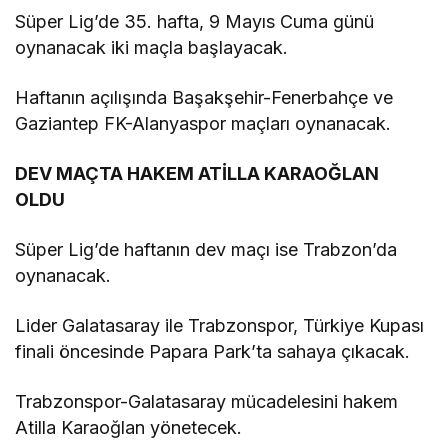
Süper Lig’de 35. hafta, 9 Mayıs Cuma günü
oynanacak iki maçla başlayacak.
Haftanın açılışında Başakşehir-Fenerbahçe ve
Gaziantep FK-Alanyaspor maçları oynanacak.
DEV MAÇTA HAKEM ATİLLA KARAOĞLAN
OLDU
Süper Lig’de haftanın dev maçı ise Trabzon’da
oynanacak.
Lider Galatasaray ile Trabzonspor, Türkiye Kupası
finali öncesinde Papara Park’ta sahaya çıkacak.
Trabzonspor-Galatasaray mücadelesini hakem
Atilla Karaoğlan yönetecek.