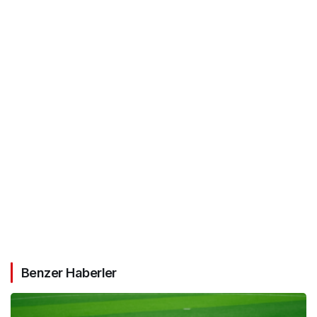
Benzer Haberler