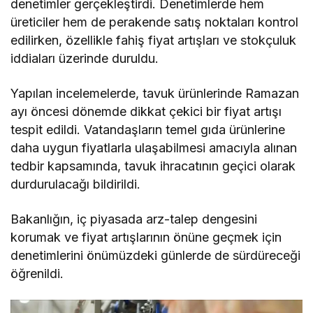
denetimler gerçekleştirdi. Denetimlerde hem
üreticiler hem de perakende satış noktaları kontrol
edilirken, özellikle fahiş fiyat artışları ve stokçuluk
iddiaları üzerinde duruldu.
Yapılan incelemelerde, tavuk ürünlerinde Ramazan
ayı öncesi dönemde dikkat çekici bir fiyat artışı
tespit edildi. Vatandaşların temel gıda ürünlerine
daha uygun fiyatlarla ulaşabilmesi amacıyla alınan
tedbir kapsamında, tavuk ihracatının geçici olarak
durdurulacağı bildirildi.
Bakanlığın, iç piyasada arz-talep dengesini
korumak ve fiyat artışlarının önüne geçmek için
denetimlerini önümüzdeki günlerde de sürdüreceği
öğrenildi.