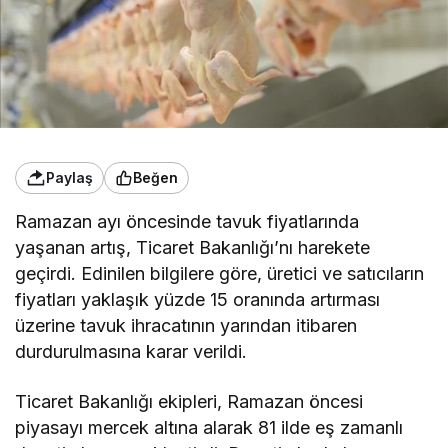
Paylaş
Beğen
Ramazan ayı öncesinde tavuk fiyatlarında
yaşanan artış, Ticaret Bakanlığı’nı harekete
geçirdi. Edinilen bilgilere göre, üretici ve satıcıların
fiyatları yaklaşık yüzde 15 oranında artırması
üzerine tavuk ihracatının yarından itibaren
durdurulmasına karar verildi.
Ticaret Bakanlığı ekipleri, Ramazan öncesi
piyasayı mercek altına alarak 81 ilde eş zamanlı