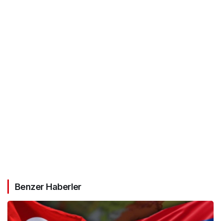
Benzer Haberler