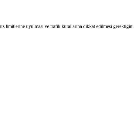
z limitlerine uyulması ve trafik kurallarına dikkat edilmesi gerektiğini