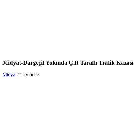
Midyat-Dargeçit Yolunda Çift Taraflı Trafik Kazası
Midyat
11 ay önce