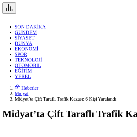
SON DAKİKA
GÜNDEM
SİYASET
DÜNYA
EKONOMİ
SPOR
TEKNOLOJİ
OTOMOBİL
EĞİTİM
YEREL
Haberler
Midyat
Midyat’ta Çift Taraflı Trafik Kazası: 6 Kişi Yaralandı
Midyat’ta Çift Taraflı Trafik Ka