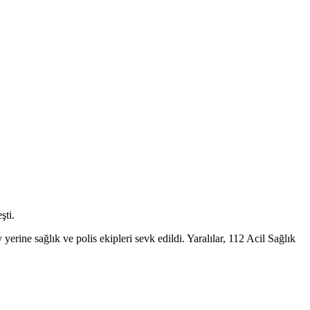
şti.
erine sağlık ve polis ekipleri sevk edildi. Yaralılar, 112 Acil Sağlık