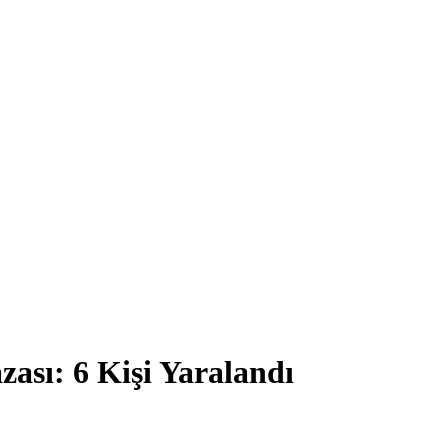
zası: 6 Kişi Yaralandı