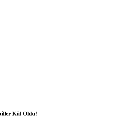
ller Kül Oldu!