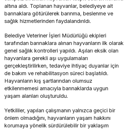
altına aldı. Toplanan hayvanlar, belediyeye ait
barınaklara götürülerek barınma, beslenme ve
sağlık hizmetlerinden faydalandırıldı.
Belediye Veteriner İşleri Müdürlüğü ekipleri
tarafından barınaklara alınan hayvanların ilk olarak
genel sağlık kontrolleri yapıldı. Aşıları eksik olan
hayvanlara gerekli aşı uygulamaları
gerçekleştirilirken, tedaviye ihtiyaç duyanlar için
de bakım ve rehabilitasyon süreci başlatıldı.
Hayvanların kış şartlarından olumsuz
etkilenmemesi amacıyla barınaklarda uygun
yaşam alanları oluşturuldu.
Yetkililer, yapılan çalışmanın yalnızca geçici bir
önlem olmadığını, hayvanların yaşam hakkını
korumaya yönelik sürdürülebilir bir yaklaşım