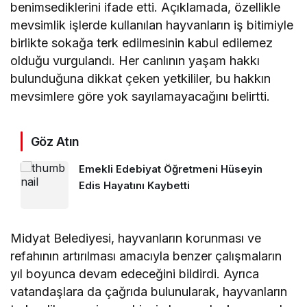
benimsediklerini ifade etti. Açıklamada, özellikle
mevsimlik işlerde kullanılan hayvanların iş bitimiyle
birlikte sokağa terk edilmesinin kabul edilemez
olduğu vurgulandı. Her canlının yaşam hakkı
bulunduğuna dikkat çeken yetkililer, bu hakkın
mevsimlere göre yok sayılamayacağını belirtti.
Göz Atın
Emekli Edebiyat Öğretmeni Hüseyin
Edis Hayatını Kaybetti
Midyat Belediyesi, hayvanların korunması ve
refahının artırılması amacıyla benzer çalışmaların
yıl boyunca devam edeceğini bildirdi. Ayrıca
vatandaşlara da çağrıda bulunularak, hayvanların