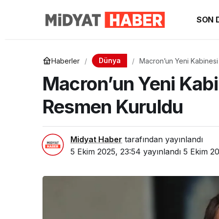
SON 
Dünya
Haberler
Macron’un Yeni Kabinesi
Macron’un Yeni Kabi
Resmen Kuruldu
Midyat Haber
tarafından yayınlandı
5 Ekim 2025, 23:54
yayınlandı
5 Ekim 20