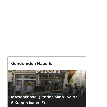
Gündemden Haberler
Mazıdağı’nda İş Yerine Silahlı Saldırı:
5 Kurşun İsabet Etti