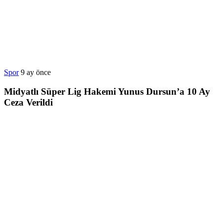
Spor
9 ay önce
Midyatlı Süper Lig Hakemi Yunus Dursun’a 10 Ay
Ceza Verildi