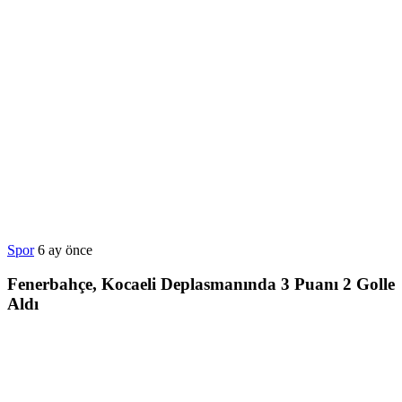
Spor
6 ay önce
Fenerbahçe, Kocaeli Deplasmanında 3 Puanı 2 Golle
Aldı