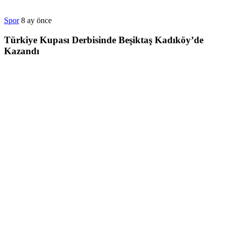
Spor
8 ay önce
Türkiye Kupası Derbisinde Beşiktaş Kadıköy’de
Kazandı