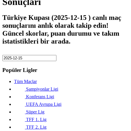
Sonuçları
Türkiye Kupası (2025-12-15 ) canlı maç
sonuçlarını anlık olarak takip edin!
Güncel skorlar, puan durumu ve takım
istatistikleri bir arada.
Popüler Ligler
Tüm Maçlar
Şampiyonlar Ligi
Konferans Ligi
UEFA Avrupa Ligi
Süper Lig
TFF 1. Lig
TFF 2. Lig