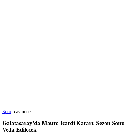
Spor
5 ay önce
Galatasaray’da Mauro Icardi Kararı: Sezon Sonu
Veda Edilecek