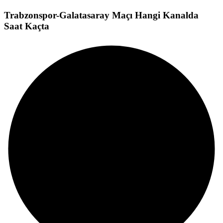
Trabzonspor-Galatasaray Maçı Hangi Kanalda
Saat Kaçta