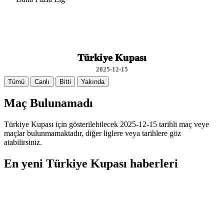
Türkiye Kupası
2025-12-15
Tümü
Canlı
Bitti
Yakında
Maç Bulunamadı
Türkiye Kupası için gösterilebilecek 2025-12-15 tarihli maç veye
maçlar bulunmamaktadır, diğer liglere veya tarihlere göz
atabilirsiniz.
En yeni Türkiye Kupası haberleri