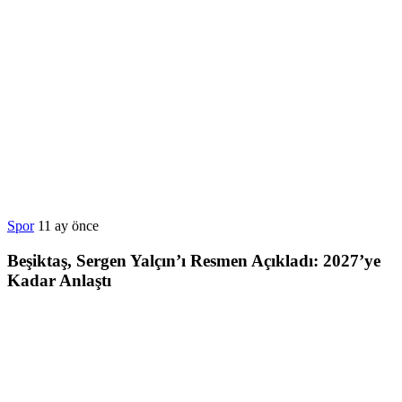
Spor
11 ay önce
Beşiktaş, Sergen Yalçın’ı Resmen Açıkladı: 2027’ye
Kadar Anlaştı