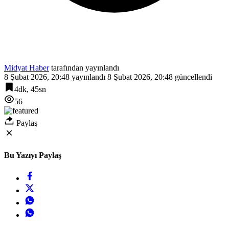
Midyat Haber
tarafından yayınlandı
8 Şubat 2026, 20:48
yayınlandı
8 Şubat 2026, 20:48
güncellendi
4dk, 45sn
56
Paylaş
Bu Yazıyı Paylaş