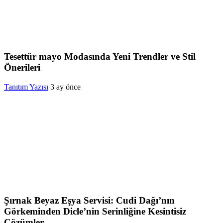
Tesettür mayo Modasında Yeni Trendler ve Stil
Önerileri
Tanıtım Yazısı
3 ay önce
Şırnak Beyaz Eşya Servisi: Cudi Dağı’nın
Görkeminden Dicle’nin Serinliğine Kesintisiz
Çözümler