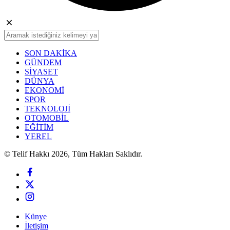
SON DAKİKA
GÜNDEM
SİYASET
DÜNYA
EKONOMİ
SPOR
TEKNOLOJİ
OTOMOBİL
EĞİTİM
YEREL
© Telif Hakkı 2026, Tüm Hakları Saklıdır.
Künye
İletişim