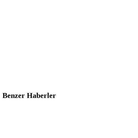
Benzer Haberler