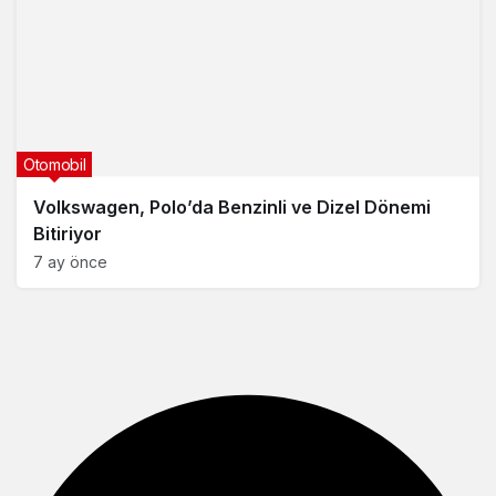
Otomobil
Volkswagen, Polo’da Benzinli ve Dizel Dönemi
Bitiriyor
7 ay önce