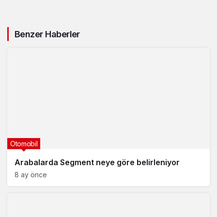
Benzer Haberler
Otomobil
Arabalarda Segment neye göre belirleniyor
8 ay önce