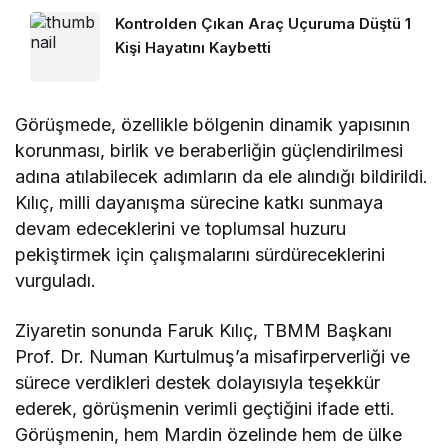
Kontrolden Çıkan Araç Uçuruma Düştü 1
Kişi Hayatını Kaybetti
Görüşmede, özellikle bölgenin dinamik yapısının
korunması, birlik ve beraberliğin güçlendirilmesi
adına atılabilecek adımların da ele alındığı bildirildi.
Kılıç, milli dayanışma sürecine katkı sunmaya
devam edeceklerini ve toplumsal huzuru
pekiştirmek için çalışmalarını sürdüreceklerini
vurguladı.
Ziyaretin sonunda Faruk Kılıç, TBMM Başkanı
Prof. Dr. Numan Kurtulmuş’a misafirperverliği ve
sürece verdikleri destek dolayısıyla teşekkür
ederek, görüşmenin verimli geçtiğini ifade etti.
Görüşmenin, hem Mardin özelinde hem de ülke