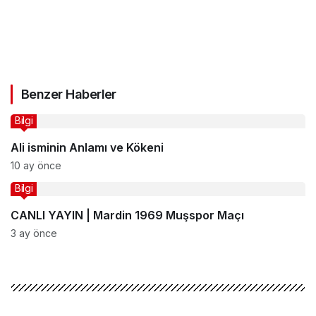
Benzer Haberler
Bilgi
Ali isminin Anlamı ve Kökeni
10 ay önce
Bilgi
CANLI YAYIN | Mardin 1969 Muşspor Maçı
3 ay önce