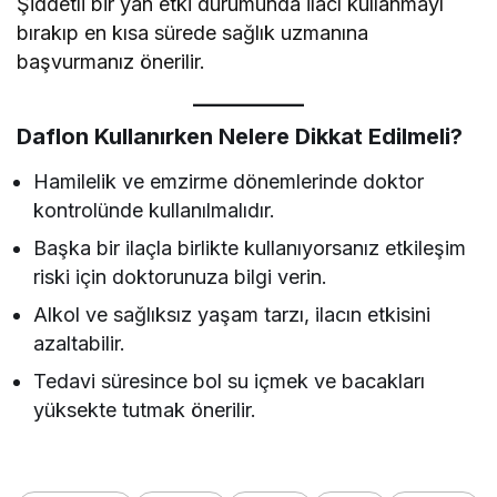
Şiddetli bir yan etki durumunda ilacı kullanmayı
bırakıp en kısa sürede sağlık uzmanına
başvurmanız önerilir.
Daflon Kullanırken Nelere Dikkat Edilmeli?
Hamilelik ve emzirme dönemlerinde doktor
kontrolünde kullanılmalıdır.
Başka bir ilaçla birlikte kullanıyorsanız etkileşim
riski için doktorunuza bilgi verin.
Alkol ve sağlıksız yaşam tarzı, ilacın etkisini
azaltabilir.
Tedavi süresince bol su içmek ve bacakları
yüksekte tutmak önerilir.