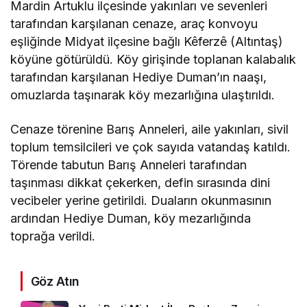
Mardin Artuklu ilçesinde yakınları ve sevenleri
tarafından karşılanan cenaze, araç konvoyu
eşliğinde Midyat ilçesine bağlı Kêferzê (Altıntaş)
köyüne götürüldü. Köy girişinde toplanan kalabalık
tarafından karşılanan Hediye Duman’ın naaşı,
omuzlarda taşınarak köy mezarlığına ulaştırıldı.
Cenaze törenine Barış Anneleri, aile yakınları, sivil
toplum temsilcileri ve çok sayıda vatandaş katıldı.
Törende tabutun Barış Anneleri tarafından
taşınması dikkat çekerken, defin sırasında dini
vecibeler yerine getirildi. Duaların okunmasının
ardından Hediye Duman, köy mezarlığında
toprağa verildi.
Göz Atın