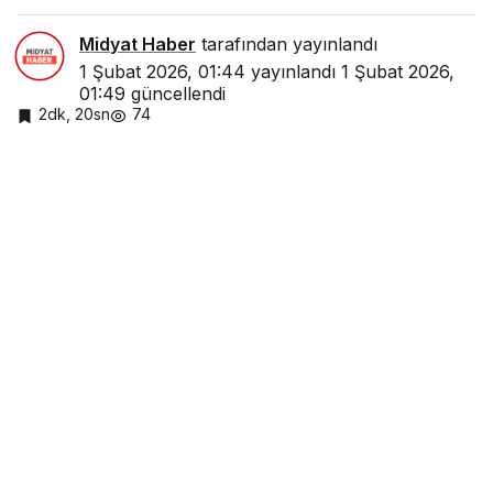
Midyat Haber
tarafından yayınlandı
1 Şubat 2026, 01:44
yayınlandı
1 Şubat 2026,
01:49
güncellendi
2dk, 20sn
74
Paylaş
Beğen